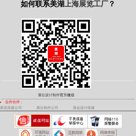
如何联系美湖
上海展览工厂
？
展位设计制作
官方微信
合作伙伴：
展览搭建公司
展位制作公司
展会设计搭建