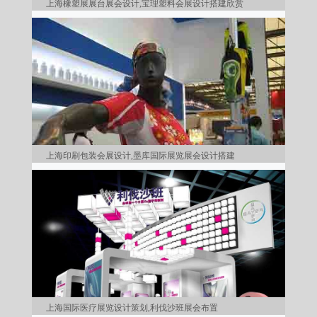
上海橡塑展展台展会设计,宝理塑料会展设计搭建欣赏
上海印刷包装会展设计,墨库国际展览展会设计搭建
上海国际医疗展览设计策划,利伐沙班展会布置