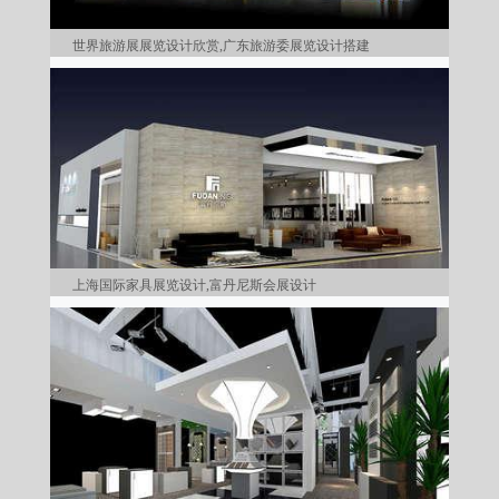
世界旅游展展览设计欣赏,广东旅游委展览设计搭建
上海国际家具展览设计,富丹尼斯会展设计