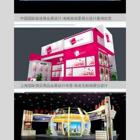
中国国际旅游展会展设计-海南旅游委展台设计案例欣赏
上海国际酒店用品会展设计布置-画龙无框画展位设计