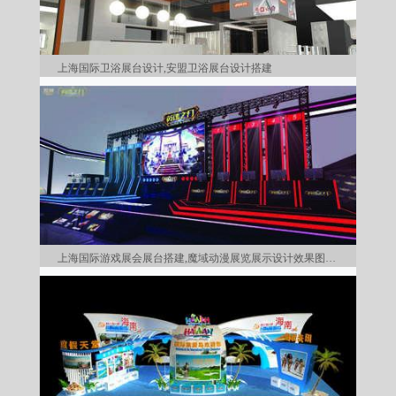
上海国际卫浴展台设计,安盟卫浴展台设计搭建
上海国际游戏展会展台搭建,魔域动漫展览展示设计效果图鉴赏