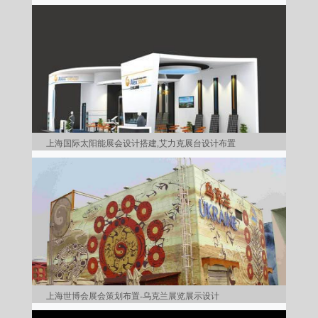
上海国际太阳能展会设计搭建,艾力克展台设计布置
上海世博会展会策划布置-乌克兰展览展示设计