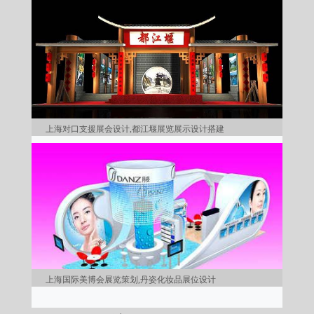
上海对口支援展会设计,都江堰展览展示设计搭建
上海国际美博会展览策划,丹姿化妆品展位设计