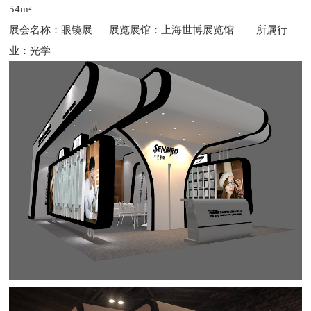
54m²
展会名称：眼镜展 展览展馆：上海世博展览馆 所属行
业：光学