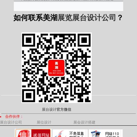
如何联系美湖
展览展台设计公司
？
展台设计
官方微信
合作伙伴：
展台设计公司
展位设计
展会设计搭建