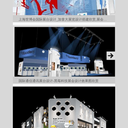
上海世博会国际展台设计_加拿大展览设计搭建欣赏,展会设计
国际通信通讯展台设计-黑莓科技展会设计效果图欣赏