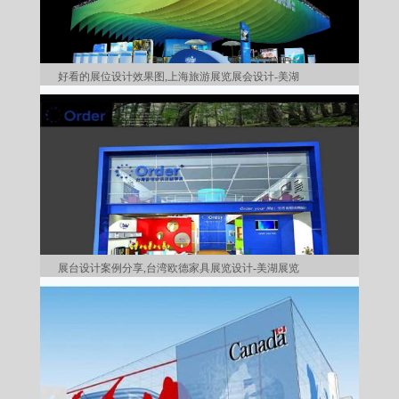
好看的展位设计效果图,上海旅游展览展会设计-美湖
展台设计案例分享,台湾欧德家具展览设计-美湖展览