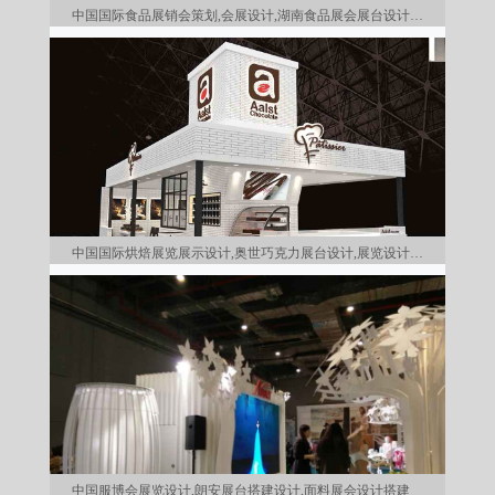
中国国际食品展销会策划,会展设计,湖南食品展会展台设计搭建
中国国际烘焙展览展示设计,奥世巧克力展台设计,展览设计公司
中国服博会展览设计,朗安展台搭建设计,面料展会设计搭建