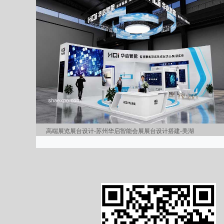
高端展览展台设计-苏州华启智能会展展台设计搭建-美湖