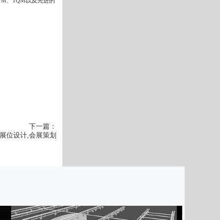
PM、TQM以及先进的
下一篇：
展位设计,会展策划