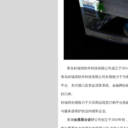
青岛科瑞得软件科技有限公司成立于2014
青岛科瑞得软件科技有限公司长期致力于为
平台、支付接口及资金清算系统、金融网站
好口碑。
科瑞得长期致力于大宗商品现货订购平台搭
与服务器维护的业内领军企业。
美湖
会展展台设计
公司创立于2010年